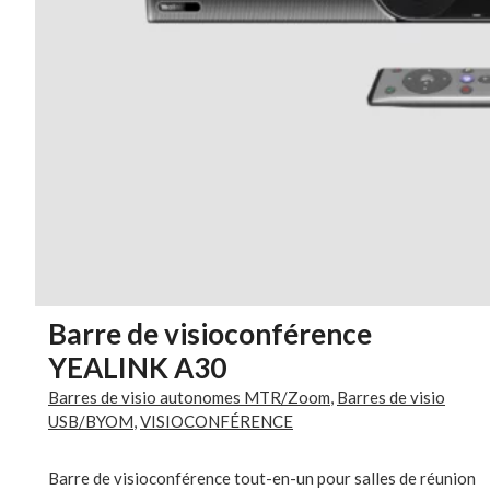
Barre de visioconférence
YEALINK A30
Barres de visio autonomes MTR/Zoom
,
Barres de visio
USB/BYOM
,
VISIOCONFÉRENCE
Barre de visioconférence tout-en-un pour salles de réunion