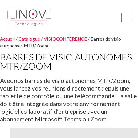
Accueil
/
Catalogue
/
VISIOCONFÉRENCE
/ Barres de visio
autonomes MTR/Zoom
BARRES DE VISIO AUTONOMES
MTR/ZOOM
Avec nos barres de visio autonomes MTR/Zoom,
vous lancez vos réunions directement depuis une
tablette de contrôle ou une télécommande. La salle
doit être intégrée dans votre environnement
logiciel collaboratif d’entreprise avec un
abonnement Microsoft Teams ou Zoom.