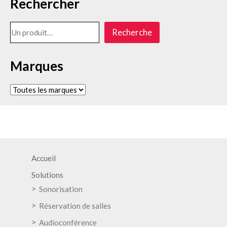
Rechercher
Rechercher
Recherche
Marques
Accueil
Solutions
Sonorisation
Réservation de salles
Audioconférence