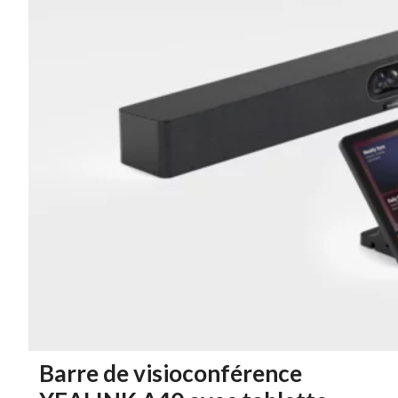
Barre de visioconférence