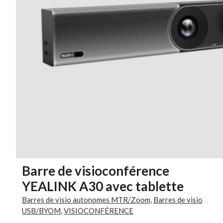
Barre de visioconférence
YEALINK A30 avec tablette
Barres de visio autonomes MTR/Zoom
,
Barres de visio
USB/BYOM
,
VISIOCONFÉRENCE