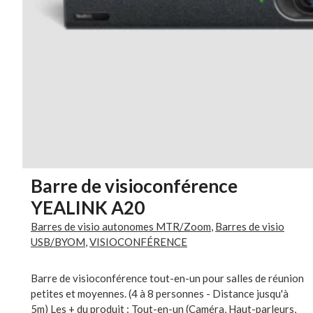
Barre de visioconférence
YEALINK A20
Barres de visio autonomes MTR/Zoom
,
Barres de visio
USB/BYOM
,
VISIOCONFÉRENCE
Barre de visioconférence tout-en-un pour salles de réunion
petites et moyennes. (4 à 8 personnes - Distance jusqu'à
5m) Les + du produit : Tout-en-un (Caméra, Haut-parleurs,