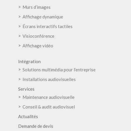
Murs d’images
Affichage dynamique
Écrans interactifs tactiles
Visioconférence
Affichage vidéo
Intégration
Solutions multimédia pour l’entreprise
Installations audiovisuelles
Services
Maintenance audiovisuelle
Conseil & audit audiovisuel
Actualités
Demande de devis