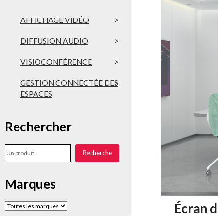
AFFICHAGE VIDÉO
DIFFUSION AUDIO
VISIOCONFÉRENCE
GESTION CONNECTÉE DES
ESPACES
Rechercher
Rechercher
Recherche
Marques
Écran d