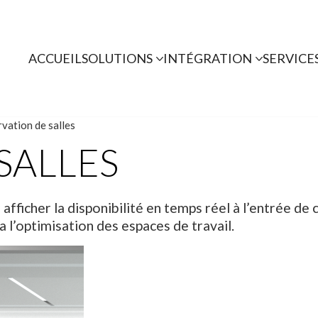
ACCUEIL
SOLUTIONS
INTÉGRATION
SERVICE
vation de salles
SALLES
afficher la disponibilité en temps réel à l’entrée d
a l’optimisation des espaces de travail.