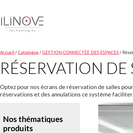
Accueil
/
Catalogue
/
GESTION CONNECTÉE DES ESPACES
/ Réser
RÉSERVATION DE 
Optez pour nos écrans de réservation de salles pour 
réservations et des annulations ce système faciliter
Nos thématiques
produits